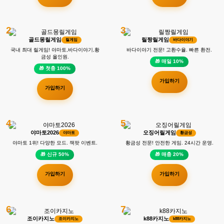
2
3
골드몽릴게임
릴짱릴게임
릴게임
바다이야기
국내 최대 릴게임! 야마토,바다이야기,황
바다이야기 전문! 고환수율. 빠른 환전.
금성 올인원.
🎁 매일 10%
🎁 첫충 100%
가입하기
가입하기
4
5
야마토2026
오징어릴게임
야마토
황금성
야마토 1위! 다양한 모드. 잭팟 이벤트.
황금성 전문! 안전한 게임. 24시간 운영.
🎁 신규 50%
🎁 매충 20%
가입하기
가입하기
6
7
조이카지노
k88카지노
조이카지노
k88카지노