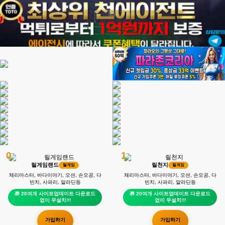
0
1
릴게임랜드
릴천지
릴게임
릴게임
체리마스터, 바다이야기, 오션, 손오공, 다
체리마스터, 바다이야기, 오션, 손오공, 다
빈치, 사파리, 알라딘등
빈치, 사파리, 알라딘등
🎁 20여개 사이트업데이트 다운로드
🎁 20여개 사이트업데이트 다운로드
없이 무설치!!!
없이 무설치!!!
가입하기
가입하기