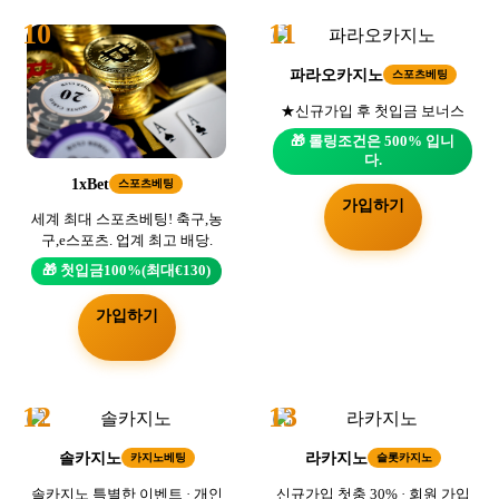
10
11
파라오카지노
스포츠베팅
★신규가입 후 첫입금 보너스
🎁 롤링조건은 500% 입니
다.
1xBet
스포츠베팅
가입하기
세계 최대 스포츠베팅! 축구,농
구,e스포츠. 업계 최고 배당.
🎁 첫입금100%(최대€130)
가입하기
12
13
솔카지노
라카지노
카지노베팅
슬롯카지노
솔카지노 특별한 이벤트 · 개인
신규가입 첫충 30% · 회원 가입