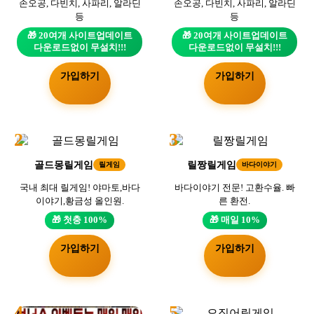
손오공, 다빈치, 사파리, 알라딘
손오공, 다빈치, 사파리, 알라딘
등
등
🎁 20여개 사이트업데이트
🎁 20여개 사이트업데이트
다운로드없이 무설치!!!
다운로드없이 무설치!!!
가입하기
가입하기
2
3
골드몽릴게임
릴짱릴게임
릴게임
바다이야기
국내 최대 릴게임! 야마토,바다
바다이야기 전문! 고환수율. 빠
이야기,황금성 올인원.
른 환전.
🎁 첫충 100%
🎁 매일 10%
가입하기
가입하기
4
5