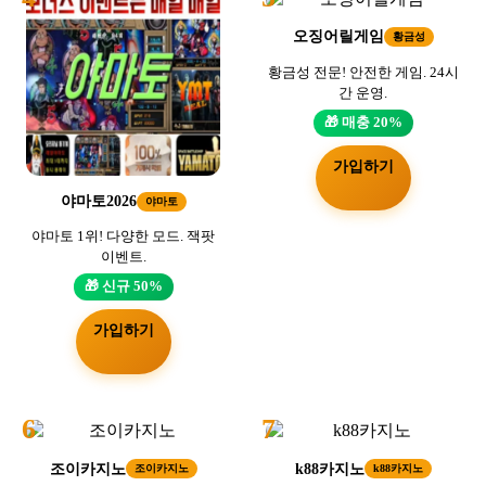
오징어릴게임
황금성
황금성 전문! 안전한 게임. 24시
간 운영.
🎁 매충 20%
가입하기
야마토2026
야마토
야마토 1위! 다양한 모드. 잭팟
이벤트.
🎁 신규 50%
가입하기
6
7
조이카지노
k88카지노
조이카지노
k88카지노