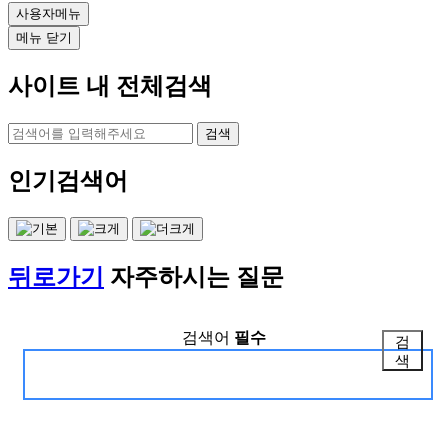
사용자메뉴
메뉴 닫기
사이트 내 전체검색
검색
인기검색어
뒤로가기
자주하시는 질문
검색어
필수
검
색