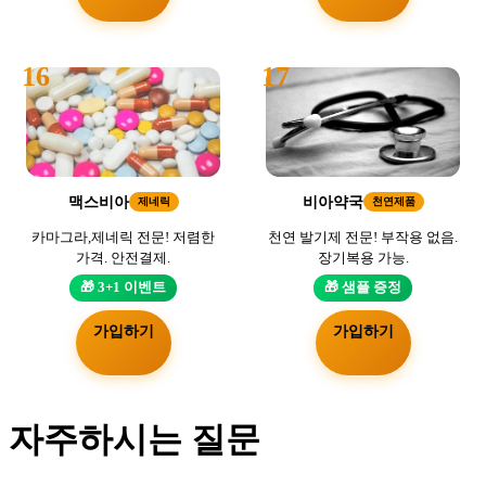
16
17
맥스비아
비아약국
제네릭
천연제품
카마그라,제네릭 전문! 저렴한
천연 발기제 전문! 부작용 없음.
가격. 안전결제.
장기복용 가능.
🎁 3+1 이벤트
🎁 샘플 증정
가입하기
가입하기
자주하시는 질문