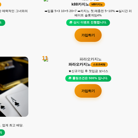
k88카지노
k88카지노
난 매력적인 그녀와의
➡️입플 5+3 10+5 20+7 ➡️카지노 첫,매충전 5~10% ➡️실시간 리
베이트 슬롯게임4%
.
🎁 상시 이벤트 진행합니다.
가입하기
11
파라오카지노
스포츠베팅
★신규가입 후 첫입금 보너스
🎁 롤링조건은 500% 입니다.
가입하기
 업계 최고 배당.
)