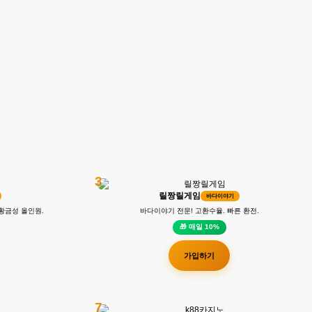
3
릴짱릴게임
바다이야기
황금성 올인원.
바다이야기 전문! 고환수율. 빠른 환전.
🎁 매일 10%
가입하기
7