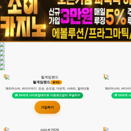
0
1
릴게임랜드
릴게임
체리마스터, 바다이야기, 오션, 손오공, 다빈치, 사파리, 알라딘등
체리마스터, 바다이야
🎁 20여개 사이트업데이트 다운로드없이 무설치!!!
🎁 20여개
가입하기
4
5