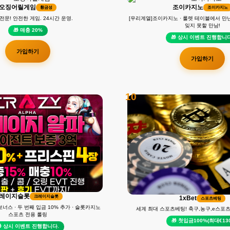
오징어릴게임
조이카지노
황금성
조이카지노
전문! 안전한 게임. 24시간 운영.
[우리계열]조이카지노 · 룰렛 테이블에서 만
잊지 못할 만남!
🎁 매충 20%
🎁 상시 이벤트 진행합니다
가입하기
가입하기
10
레이지슬롯
크레이지슬롯
1xBet
스포츠베팅
보너스 · 두 번째 입금 10% 추가 · 슬롯카지노
세계 최대 스포츠베팅! 축구,농구,e스포츠.
스포츠 전용 롤링
🎁 첫입금100%(최대€130
🎁 상시 이벤트 진행합니다.