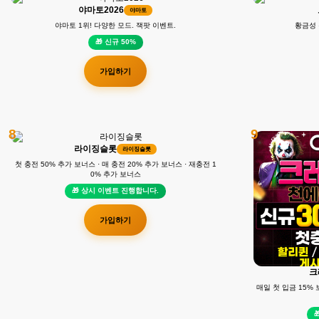
야마토2026
야마토
야마토 1위! 다양한 모드. 잭팟 이벤트.
황금성 
🎁 신규 50%
가입하기
8
9
라이징슬롯
라이징슬롯
첫 충전 50% 추가 보너스 · 매 충전 20% 추가 보너스 · 재충전 1
0% 추가 보너스
🎁 상시 이벤트 진행합니다.
가입하기
크
매일 첫 입금 15% 