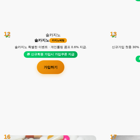
12
13
솔카지노
카지노베팅
솔카지노 특별한 이벤트 · 개인롤링 콤프 0.6% 지급.
신규가입 첫충 30% 
🎁 신규회원 가입시 가입쿠폰 지급
가입하기
16
17