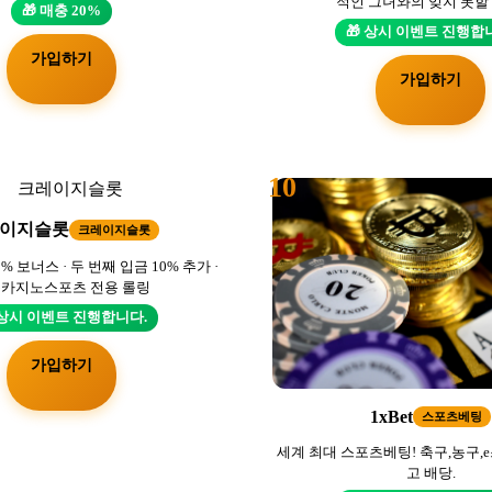
적인 그녀와의 잊지 못할 
🎁 매충 20%
🎁 상시 이벤트 진행합
가입하기
가입하기
10
이지슬롯
크레이지슬롯
% 보너스 · 두 번째 입금 10% 추가 ·
카지노스포츠 전용 롤링
 상시 이벤트 진행합니다.
가입하기
1xBet
스포츠베팅
세계 최대 스포츠베팅! 축구,농구,e
고 배당.