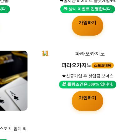
만남!
➡️실시간 리베이트 슬롯게임4%
니다.
🎁 상시 이벤트 진행합니다.
가입하기
11
파라오카지노
스포츠베팅
★신규가입 후 첫입금 보너스
🎁 롤링조건은 500% 입니다.
가입하기
스포츠. 업계 최