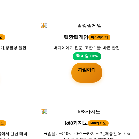
3
릴짱릴게임
임
바다이야기
야기,황금성 올인
바다이야기 전문! 고환수율. 빠른 환전.
🎁 매일 10%
가입하기
7
k88카지노
지노
k88카지노
블에서 만난 매력
➡️입플 5+3 10+5 20+7 ➡️카지노 첫,매충전 5~10%