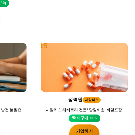
30)
15
정력원
시알리스
처방전 불필요.
시알리스,레비트라 전문! 당일배송. 비밀포장.
🎁 재구매 15%
가입하기