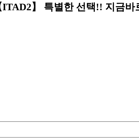
2】 특별한 선택!! 지금바로 가능