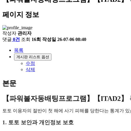
페이지 정보
작성자
관리자
댓글
0건
조회
16회
작성일
26-07-06 08:40
목록
게시판 리스트 옵션
수정
삭제
본문
【파워볼자동배팅프로그램】【ITAD2】 특
토토 이용자의 절반이 첫 해에 사기 피해를 당한다는 통계가 
1. 토토 보안과 개인정보 보호