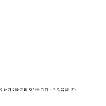
 이해가 여러분의 자산을 지키는 첫걸음입니다 .