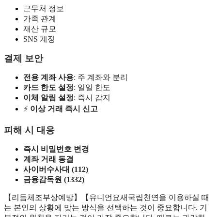
근무처 정보
가족 관계
재산 규모
SNS 계정
결제 보안
전용 계좌 사용
: 주 계좌와 분리
카드 한도 설정
: 일일 한도
이체 알림 설정
: 즉시 감지
⚡
이상 거래 즉시 신고
피해 시 대응
즉시 비밀번호 변경
계좌 거래 동결
사이버수사대 (112)
금융감독원 (1332)
【리듬체조부상예방】【유니언요새국립천연을 이용하실 때
는 본인의 상황에 맞는 방식을 선택하는 것이 중요합니다. 기