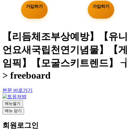
가입하기
가입하기
【리듬체조부상예방】【유니
언요새국립천연기념물】【게
임픽】【모굴스키트렌드】 ┧
> freeboard
본문 바로가기
메뉴열기
메뉴 닫기
회원로그인