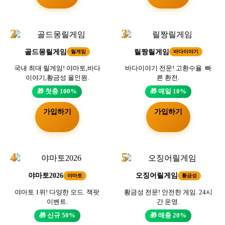
2
3
골드몽릴게임
릴짱릴게임
릴게임
바다이야기
국내 최대 릴게임! 야마토,바다
바다이야기 전문! 고환수율. 빠
이야기,황금성 올인원.
른 환전.
🎁 첫충 100%
🎁 매일 10%
가입하기
가입하기
4
5
야마토2026
오징어릴게임
야마토
황금성
야마토 1위! 다양한 모드. 잭팟
황금성 전문! 안전한 게임. 24시
이벤트.
간 운영.
🎁 신규 50%
🎁 매충 20%