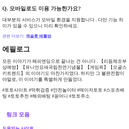
Q. 모바일로도 이용 가능한가요?
대부분의 서비스가 모바일 환경을 지원합니다 . 다만 기능 차
이가 있을 수 있으니 미리 확인하세요.
관련 더보기:
잭슬롯 배틀방
에필로그
모든 이야기가 해피엔딩으로 끝나는 건 아니다 . 【리듬체조부
상예방】【유니언요새국립천연기념물】【게임픽】【모굴스
키트렌드】의 이야기도 마찬가지였다. 하지만 그 불완전함이
야말로, 이 이야기를 특별하게 만들었다.
#토토사이트 #먹튀검증 #안전놀이터 #메이저토토 #스포츠베
팅 #토토추천 #해외배팅 #꽁머니 #토토주소
링크 모음
도움되는 사이트