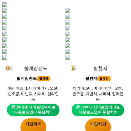
0
1
릴게임랜드
릴천지
릴게임
릴게임
체리마스터, 바다이야기, 오션,
체리마스터, 바다이야기, 오션,
손오공, 다빈치, 사파리, 알라딘
손오공, 다빈치, 사파리, 알라딘
등
등
🎁 20여개 사이트업데이트
🎁 20여개 사이트업데이트
다운로드없이 무설치!!!
다운로드없이 무설치!!!
가입하기
가입하기