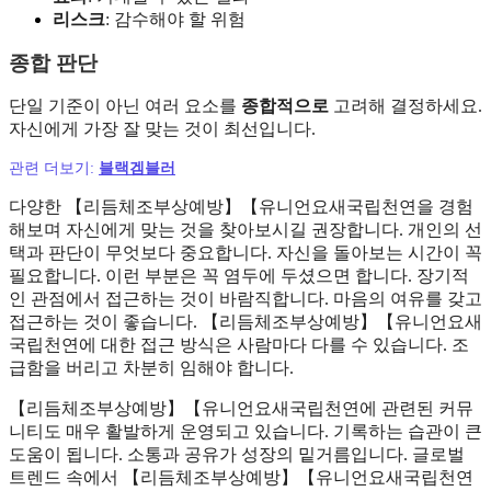
리스크
: 감수해야 할 위험
종합 판단
단일 기준이 아닌 여러 요소를
종합적으로
고려해 결정하세요.
자신에게 가장 잘 맞는 것이 최선입니다.
관련 더보기:
블랙겜블러
다양한 【리듬체조부상예방】【유니언요새국립천연을 경험
해보며 자신에게 맞는 것을 찾아보시길 권장합니다. 개인의 선
택과 판단이 무엇보다 중요합니다. 자신을 돌아보는 시간이 꼭
필요합니다. 이런 부분은 꼭 염두에 두셨으면 합니다. 장기적
인 관점에서 접근하는 것이 바람직합니다. 마음의 여유를 갖고
접근하는 것이 좋습니다. 【리듬체조부상예방】【유니언요새
국립천연에 대한 접근 방식은 사람마다 다를 수 있습니다. 조
급함을 버리고 차분히 임해야 합니다.
【리듬체조부상예방】【유니언요새국립천연에 관련된 커뮤
니티도 매우 활발하게 운영되고 있습니다. 기록하는 습관이 큰
도움이 됩니다. 소통과 공유가 성장의 밑거름입니다. 글로벌
트렌드 속에서 【리듬체조부상예방】【유니언요새국립천연